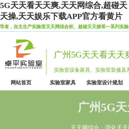
5G天天看天天爽,天天网综合,超碰天
天操,天天娱乐下载APP官方看黄片
，自主生产实验室天天网综合柜、超碰天天操等一系列实验室设备
广州5G天天看天天
实验室设备家具、实验室装修
网站首页
实验室家具
实验室设计规划
广州5G
天天网综合：理化天天网综