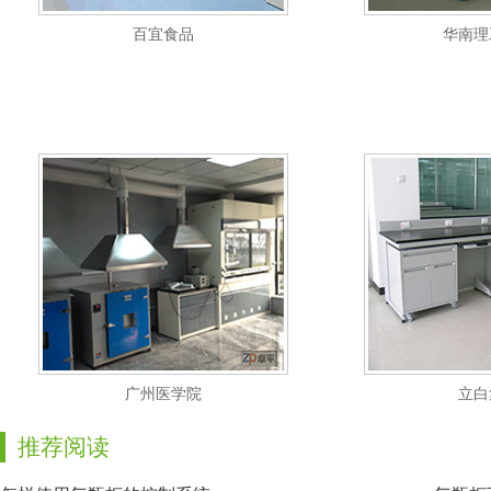
百宜食品
华南理
广州医学院
立白
推荐阅读