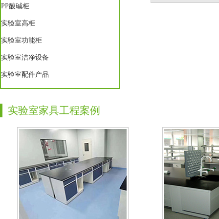
PP酸碱柜
实验室高柜
实验室功能柜
实验室洁净设备
实验室配件产品
实验室家具工程案例