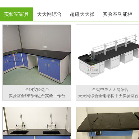
实验室家具
天天网综合
超碰天天操
实验室功能柜
全钢实验边台
全钢中央天天网综合
实验室全钢结构边台实验工作台
天天网综合全钢结构中央实验室台