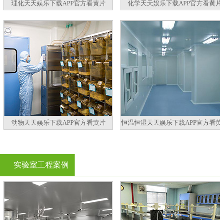
理化天天娱乐下载APP官方看黄片
化学天天娱乐下载APP官方看黄
动物天天娱乐下载APP官方看黄片
恒温恒湿天天娱乐下载APP官方看
实验室工程案例