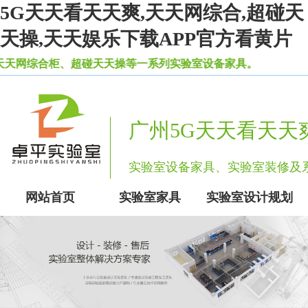
5G天天看天天爽,天天网综合,超碰天
天操,天天娱乐下载APP官方看黄片
合柜、超碰天天操等一系列实验室设备家具。
广州5G天天看天天
实验室设备家具、实验室装修
网站首页
实验室家具
实验室设计规划