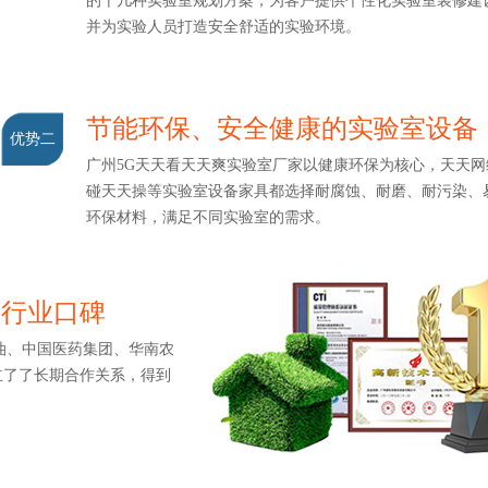
的十几种实验室规划方案，为客户提供个性化实验室装修建设
并为实验人员打造安全舒适的实验环境。
节能环保、安全健康的实验室设备
优势二
广州5G天天看天天爽实验室厂家以健康环保为核心，天天网综合
碰天天操等实验室设备家具都选择耐腐蚀、耐磨、耐污染
环保材料，满足不同实验室的需求。
造行业口碑
中国医药集团、华南农
了长期合作关系，得到