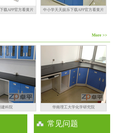
下载APP官方看黄片
中小学天天娱乐下载APP官方看黄片
More >>
州建科院
华南理工大学化学研究院
常见问题