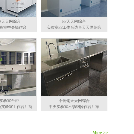
央天天网综合
PP天天网综合
验室中央操作台
实验室PP工作台边台天天网综合
实验室台柜
不锈钢天天网综合
台实验室工作台厂商
中央实验室不锈钢操作台厂家
More >>