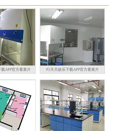
下载APP官方看黄片
P2天天娱乐下载APP官方看黄片