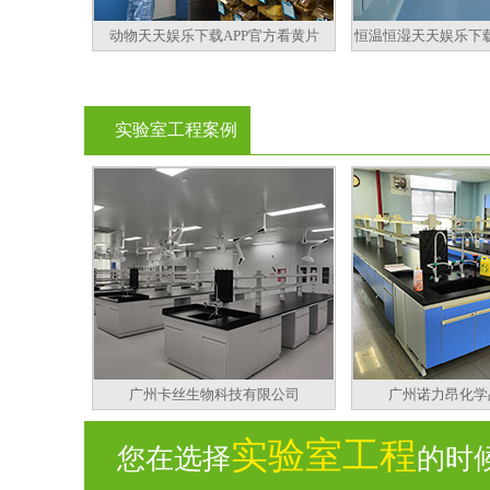
动物天天娱乐下载APP官方看黄片
恒温恒湿天天娱乐下载
实验室工程案例
广州卡丝生物科技有限公司
广州诺力昂化学
实验室工程
您在选择
的时候