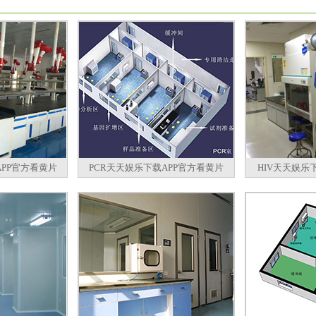
PP官方看黄片
PCR天天娱乐下载APP官方看黄片
HIV天天娱乐