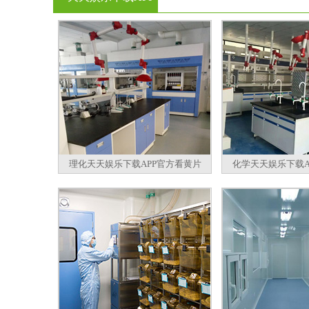
官方看黄片
理化天天娱乐下载APP官方看黄片
化学天天娱乐下载A