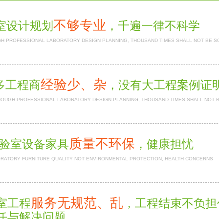
不够专业
室设计规划
，千遍一律不科学
H PROFESSIONAL LABORATORY DESIGN PLANNING, THOUSAND TIMES SHALL NOT BE S
经验少、杂
多工程商
，没有大工程案例
NOUGH PROFESSIONAL LABORATORY DESIGN PLANNING, THOUSAND TIMES SHALL NOT 
质量不环保
验室设备家具
，健康担忧
RATORY FURNITURE QUALITY NOT ENVIRONMENTAL PROTECTION, HEALTH CONCERNS
服务无规范、乱
室工程
，工程结束不负
任与解决问题