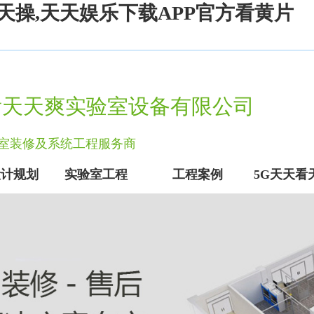
天操,天天娱乐下载APP官方看黄片
看天天爽实验室设备有限公司
实验室装修及系统工程服务商
设计规划
实验室工程
工程案例
5G天天看
实验室