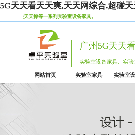
5G天天看天天爽,天天网综合,超碰天
操等一系列实验室设备家具。
广州5G天天
实验室设备家具、
网站首页
实验室家具
实验室