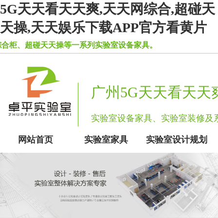
5G天天看天天爽,天天网综合,超碰天
天操,天天娱乐下载APP官方看黄片
、超碰天天操等一系列实验室设备家具。
广州5G天天看天天
实验室设备家具、实验室装修
网站首页
实验室家具
实验室设计规划