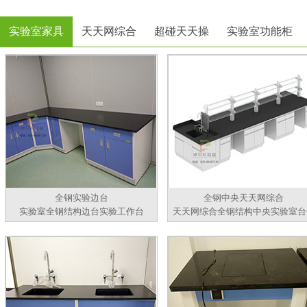
实验室家具
天天网综合
超碰天天操
实验室功能柜
全钢实验边台
全钢中央天天网综合
实验室全钢结构边台实验工作台
天天网综合全钢结构中央实验室台