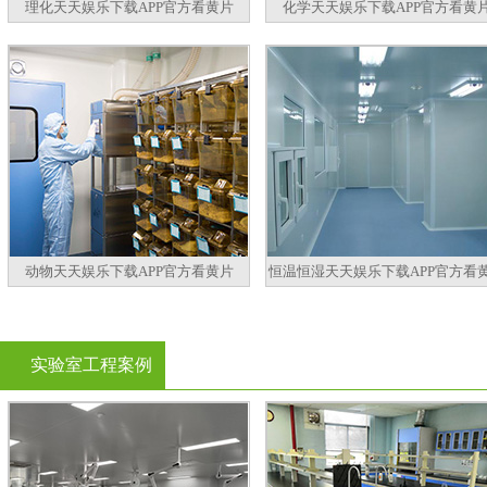
理化天天娱乐下载APP官方看黄片
化学天天娱乐下载APP官方看黄
动物天天娱乐下载APP官方看黄片
恒温恒湿天天娱乐下载APP官方看
实验室工程案例